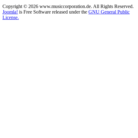
Copyright © 2026 www.musiccorporation.de. All Rights Reserved.
Joomla!
is Free Software released under the
GNU General Public
License.